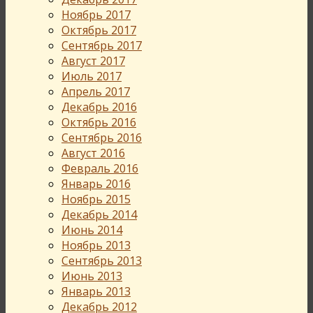
Ноябрь 2017
Октябрь 2017
Сентябрь 2017
Август 2017
Июль 2017
Апрель 2017
Декабрь 2016
Октябрь 2016
Сентябрь 2016
Август 2016
Февраль 2016
Январь 2016
Ноябрь 2015
Декабрь 2014
Июнь 2014
Ноябрь 2013
Сентябрь 2013
Июнь 2013
Январь 2013
Декабрь 2012