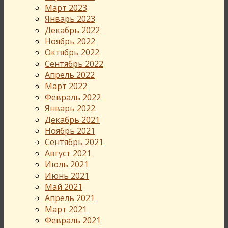
Март 2023
Январь 2023
Декабрь 2022
Ноябрь 2022
Октябрь 2022
Сентябрь 2022
Апрель 2022
Март 2022
Февраль 2022
Январь 2022
Декабрь 2021
Ноябрь 2021
Сентябрь 2021
Август 2021
Июль 2021
Июнь 2021
Май 2021
Апрель 2021
Март 2021
Февраль 2021