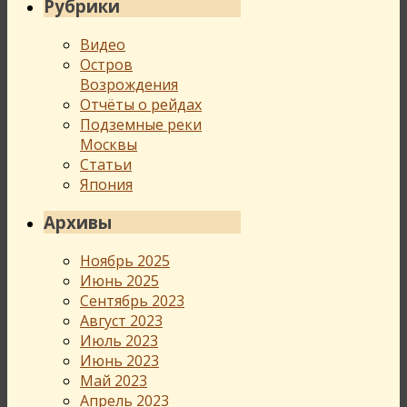
Рубрики
Видео
Остров
Возрождения
Отчёты о рейдах
Подземные реки
Москвы
Статьи
Япония
Архивы
Ноябрь 2025
Июнь 2025
Сентябрь 2023
Август 2023
Июль 2023
Июнь 2023
Май 2023
Апрель 2023