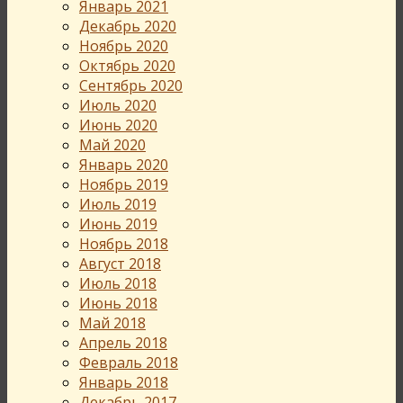
Январь 2021
Декабрь 2020
Ноябрь 2020
Октябрь 2020
Сентябрь 2020
Июль 2020
Июнь 2020
Май 2020
Январь 2020
Ноябрь 2019
Июль 2019
Июнь 2019
Ноябрь 2018
Август 2018
Июль 2018
Июнь 2018
Май 2018
Апрель 2018
Февраль 2018
Январь 2018
Декабрь 2017