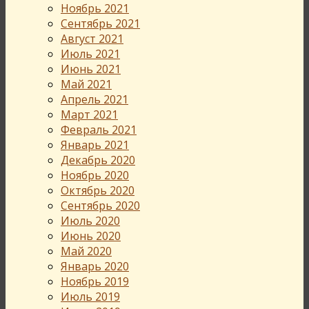
Ноябрь 2021
Сентябрь 2021
Август 2021
Июль 2021
Июнь 2021
Май 2021
Апрель 2021
Март 2021
Февраль 2021
Январь 2021
Декабрь 2020
Ноябрь 2020
Октябрь 2020
Сентябрь 2020
Июль 2020
Июнь 2020
Май 2020
Январь 2020
Ноябрь 2019
Июль 2019