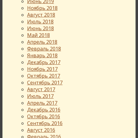
Июнь 2019
Ноябрь 2018
Август 2018
Июль 2018
Июнь 2018
Май 2018
Апрель 2018
Февраль 2018
Январь 2018
Декабрь 2017
Ноябрь 2017
Октябрь 2017
Сентябрь 2017
Август 2017
Июль 2017
Апрель 2017
Декабрь 2016
Октябрь 2016
Сентябрь 2016
Август 2016
Февраль 2016