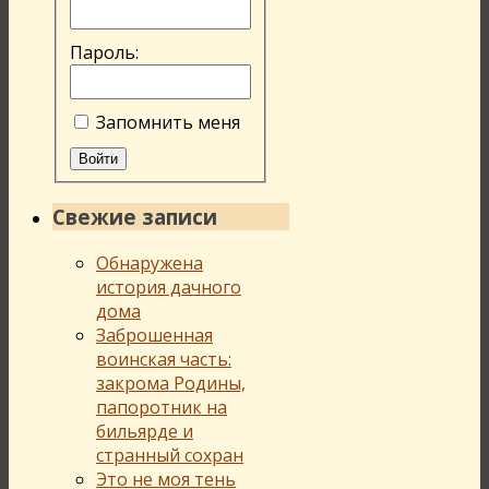
Пароль:
Запомнить меня
Войти
Свежие записи
Обнаружена
история дачного
дома
Заброшенная
воинская часть:
закрома Родины,
папоротник на
бильярде и
странный сохран
Это не моя тень