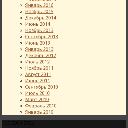
Январь 2016
Ноябрь 2015
Декабрь 2014
Июнь 2014
Ноябрь 2013
Сентябрь 2013
Июнь 2013
Январь 2013
Декабрь 2012
Июль 2012
Ноябрь 2011
Август 2011
Июнь 2011
Сентябрь 2010
Июль 2010
Март 2010
Февраль 2010
Январь 2010
ГСС 2009-2025