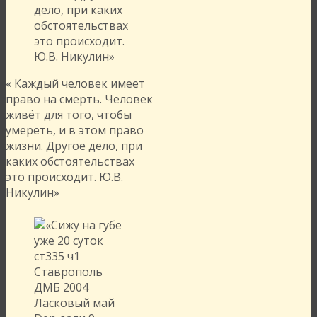
« Каждый человек имеет
право на смерть. Человек
живёт для того, чтобы
умереть, и в этом право
жизни. Другое дело, при
каких обстоятельствах
это происходит. Ю.В.
Никулин»