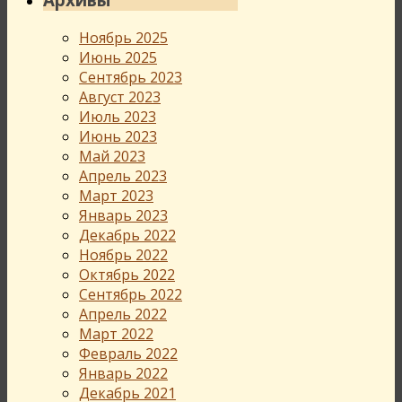
Ноябрь 2025
Июнь 2025
Сентябрь 2023
Август 2023
Июль 2023
Июнь 2023
Май 2023
Апрель 2023
Март 2023
Январь 2023
Декабрь 2022
Ноябрь 2022
Октябрь 2022
Сентябрь 2022
Апрель 2022
Март 2022
Февраль 2022
Январь 2022
Декабрь 2021