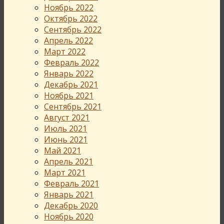
Ноябрь 2022
Октябрь 2022
Сентябрь 2022
Апрель 2022
Март 2022
Февраль 2022
Январь 2022
Декабрь 2021
Ноябрь 2021
Сентябрь 2021
Август 2021
Июль 2021
Июнь 2021
Май 2021
Апрель 2021
Март 2021
Февраль 2021
Январь 2021
Декабрь 2020
Ноябрь 2020