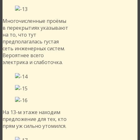
Многочисленные проёмы
в перекрытиях указывают
на то, что тут
предполагалась густая
сеть инженерных систем.
Вероятнее всего
электрика и слаботочка.
На 13-м этаже находим
предложение для тех, кто
прям уж сильно утомился.