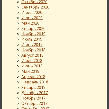
Октябрь 2020
Сентябрь 2020
Июль 2020
Июнь 2020
Май 2020
Январь 2020
Ноябрь 2019
Июль 2019
Июнь 2019
Ноябрь 2018
Август 2018
Июль 2018
Июнь 2018
Май 2018
Апрель 2018
Февраль 2018
Январь 2018
Декабрь 2017
Ноябрь 2017
Октябрь 2017
Сентябрь 2017