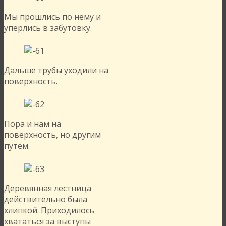
Мы прошлись по нему и
упёрлись в забутовку.
Дальше трубы уходили на
поверхность.
Пора и нам на
поверхность, но другим
путём.
Деревянная лестница
действительно была
хлипкой. Приходилось
хвататься за выступы