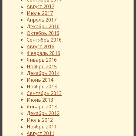
Август 2017
Июль 2017
Апрель 2017
Декабрь 2016
Октябрь 2016
Сентябрь 2016
Август 2016
Февраль 2016
Январь 2016
Ноябрь 2015
Декабрь 2014
Июнь 2014
Ноябрь 2013
Сентябрь 2013
Июнь 2013
Январь 2013
Декабрь 2012
Июль 2012
Ноябрь 2011
Август 2011