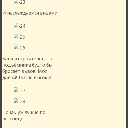
И наслаждаемся видами.
Башня строительного
подъёмника будто бы
бросает вызов. Мол,
давай! Тут не высоко!
Но мы уж лучше по
лестнице.