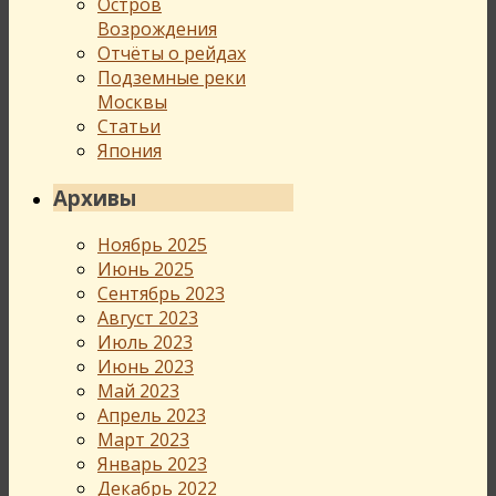
Остров
Возрождения
Отчёты о рейдах
Подземные реки
Москвы
Статьи
Япония
Архивы
Ноябрь 2025
Июнь 2025
Сентябрь 2023
Август 2023
Июль 2023
Июнь 2023
Май 2023
Апрель 2023
Март 2023
Январь 2023
Декабрь 2022