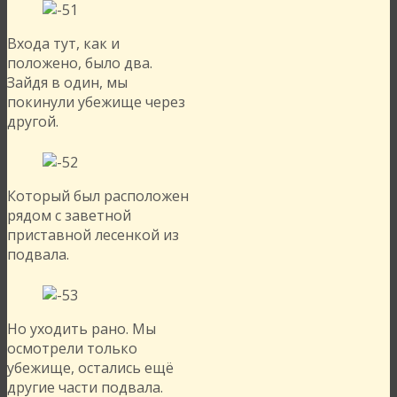
Входа тут, как и
положено, было два.
Зайдя в один, мы
покинули убежище через
другой.
Который был расположен
рядом с заветной
приставной лесенкой из
подвала.
Но уходить рано. Мы
осмотрели только
убежище, остались ещё
другие части подвала.