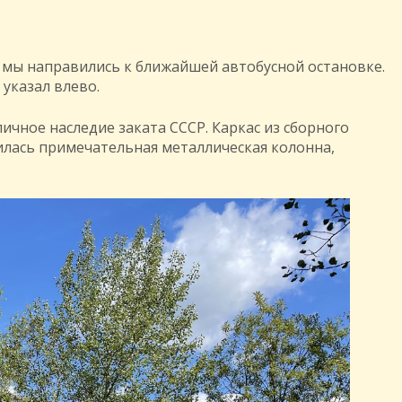
мы направились к ближайшей автобусной остановке.
 указал влево.
ичное наследие заката СССР. Каркас из сборного
илась примечательная металлическая колонна,