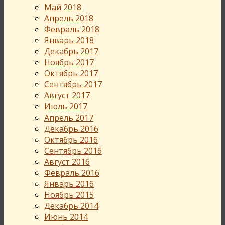
Май 2018
Апрель 2018
Февраль 2018
Январь 2018
Декабрь 2017
Ноябрь 2017
Октябрь 2017
Сентябрь 2017
Август 2017
Июль 2017
Апрель 2017
Декабрь 2016
Октябрь 2016
Сентябрь 2016
Август 2016
Февраль 2016
Январь 2016
Ноябрь 2015
Декабрь 2014
Июнь 2014