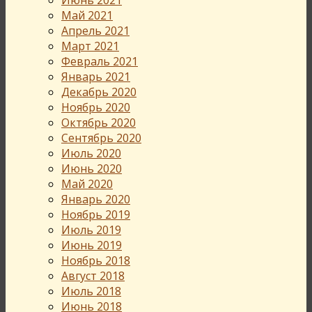
Май 2021
Апрель 2021
Март 2021
Февраль 2021
Январь 2021
Декабрь 2020
Ноябрь 2020
Октябрь 2020
Сентябрь 2020
Июль 2020
Июнь 2020
Май 2020
Январь 2020
Ноябрь 2019
Июль 2019
Июнь 2019
Ноябрь 2018
Август 2018
Июль 2018
Июнь 2018