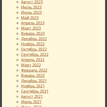
Август 2023
Июль 2023
Июнь 2023
Май 2023
Апрель 2023
Март 2023
Январь 2023
Декабрь 2022
Ноябрь 2022
Октябрь 2022
Сентябрь 2022
Апрель 2022
Март 2022
Февраль 2022
Январь 2022
Декабрь 2021
Ноябрь 2021
Сентябрь 2021
Август 2021
Июль 2021
Июнь 2021