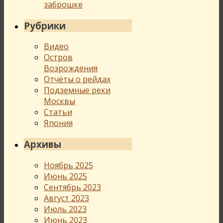
заброшке
Рубрики
Видео
Остров
Возрождения
Отчёты о рейдах
Подземные реки
Москвы
Статьи
Япония
Архивы
Ноябрь 2025
Июнь 2025
Сентябрь 2023
Август 2023
Июль 2023
Июнь 2023