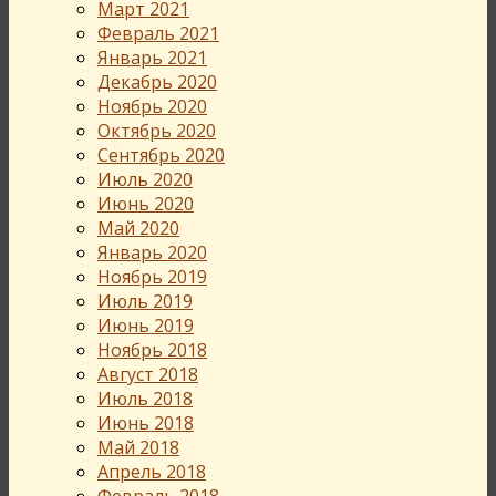
Март 2021
Февраль 2021
Январь 2021
Декабрь 2020
Ноябрь 2020
Октябрь 2020
Сентябрь 2020
Июль 2020
Июнь 2020
Май 2020
Январь 2020
Ноябрь 2019
Июль 2019
Июнь 2019
Ноябрь 2018
Август 2018
Июль 2018
Июнь 2018
Май 2018
Апрель 2018
Февраль 2018