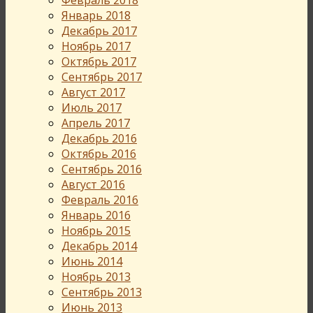
Январь 2018
Декабрь 2017
Ноябрь 2017
Октябрь 2017
Сентябрь 2017
Август 2017
Июль 2017
Апрель 2017
Декабрь 2016
Октябрь 2016
Сентябрь 2016
Август 2016
Февраль 2016
Январь 2016
Ноябрь 2015
Декабрь 2014
Июнь 2014
Ноябрь 2013
Сентябрь 2013
Июнь 2013