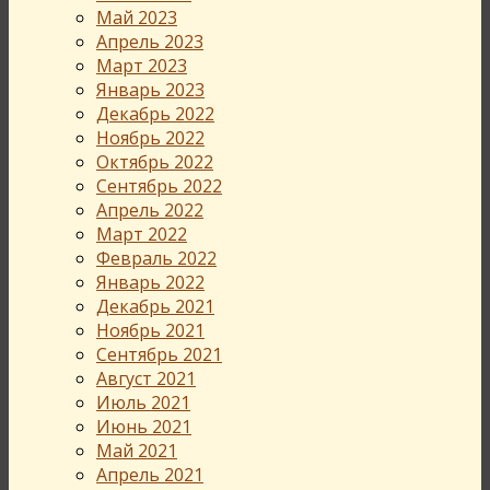
Май 2023
Апрель 2023
Март 2023
Январь 2023
Декабрь 2022
Ноябрь 2022
Октябрь 2022
Сентябрь 2022
Апрель 2022
Март 2022
Февраль 2022
Январь 2022
Декабрь 2021
Ноябрь 2021
Сентябрь 2021
Август 2021
Июль 2021
Июнь 2021
Май 2021
Апрель 2021