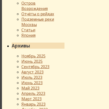
Остров
Возрождения
Отчёты о рейдах
Подземные реки
Москвы
Статьи
Япония
Архивы
Ноябрь 2025
Июнь 2025
Сентябрь 2023
Август 2023
Июль 2023
Июнь 2023
Май 2023
Апрель 2023
Март 2023
Январь 2023