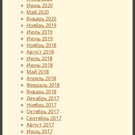
Июнь 2020
Май 2020
Январь 2020
Ноябрь 2019
Июль 2019
Июнь 2019
Ноябрь 2018
Август 2018
Июль 2018
Июнь 2018
Май 2018
Апрель 2018
Февраль 2018
Январь 2018
Декабрь 2017
Ноябрь 2017
Октябрь 2017
Сентябрь 2017
Август 2017
Июль 2017