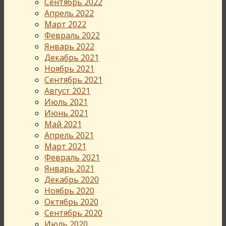
Сентябрь 2022
Апрель 2022
Март 2022
Февраль 2022
Январь 2022
Декабрь 2021
Ноябрь 2021
Сентябрь 2021
Август 2021
Июль 2021
Июнь 2021
Май 2021
Апрель 2021
Март 2021
Февраль 2021
Январь 2021
Декабрь 2020
Ноябрь 2020
Октябрь 2020
Сентябрь 2020
Июль 2020