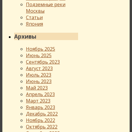
Подземные реки
Москвы
Статьи
Япония
Архивы
Ноябрь 2025
Июнь 2025
Сентябрь 2023
Август 2023
Июль 2023
Июнь 2023
Май 2023
Апрель 2023
Март 2023
Январь 2023
Декабрь 2022
Ноябрь 2022
Октябрь 2022