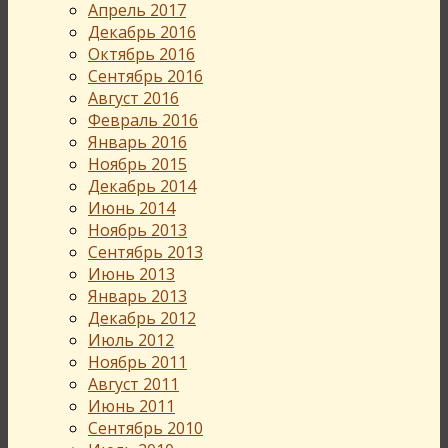
Апрель 2017
Декабрь 2016
Октябрь 2016
Сентябрь 2016
Август 2016
Февраль 2016
Январь 2016
Ноябрь 2015
Декабрь 2014
Июнь 2014
Ноябрь 2013
Сентябрь 2013
Июнь 2013
Январь 2013
Декабрь 2012
Июль 2012
Ноябрь 2011
Август 2011
Июнь 2011
Сентябрь 2010