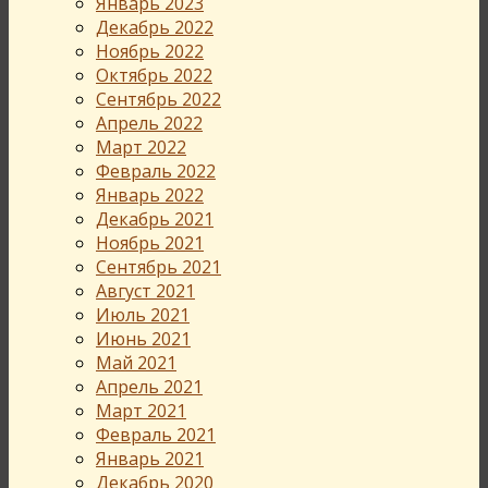
Январь 2023
Декабрь 2022
Ноябрь 2022
Октябрь 2022
Сентябрь 2022
Апрель 2022
Март 2022
Февраль 2022
Январь 2022
Декабрь 2021
Ноябрь 2021
Сентябрь 2021
Август 2021
Июль 2021
Июнь 2021
Май 2021
Апрель 2021
Март 2021
Февраль 2021
Январь 2021
Декабрь 2020