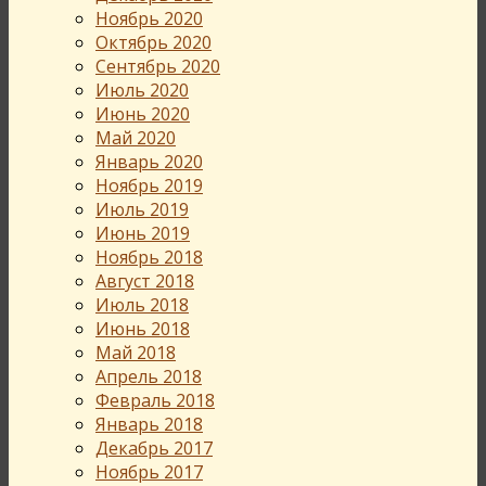
Ноябрь 2020
Октябрь 2020
Сентябрь 2020
Июль 2020
Июнь 2020
Май 2020
Январь 2020
Ноябрь 2019
Июль 2019
Июнь 2019
Ноябрь 2018
Август 2018
Июль 2018
Июнь 2018
Май 2018
Апрель 2018
Февраль 2018
Январь 2018
Декабрь 2017
Ноябрь 2017