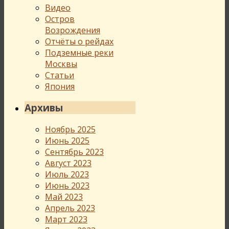
Видео
Остров
Возрождения
Отчёты о рейдах
Подземные реки
Москвы
Статьи
Япония
Архивы
Ноябрь 2025
Июнь 2025
Сентябрь 2023
Август 2023
Июль 2023
Июнь 2023
Май 2023
Апрель 2023
Март 2023