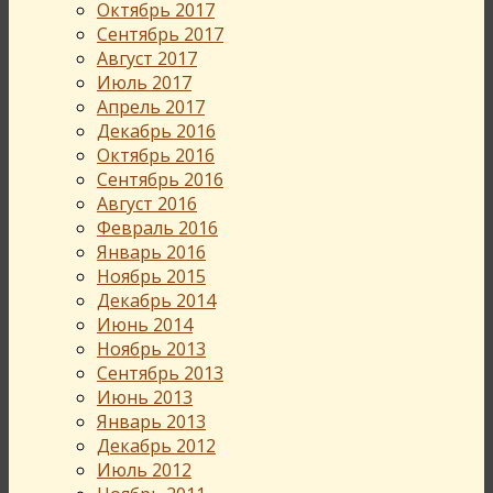
Октябрь 2017
Сентябрь 2017
Август 2017
Июль 2017
Апрель 2017
Декабрь 2016
Октябрь 2016
Сентябрь 2016
Август 2016
Февраль 2016
Январь 2016
Ноябрь 2015
Декабрь 2014
Июнь 2014
Ноябрь 2013
Сентябрь 2013
Июнь 2013
Январь 2013
Декабрь 2012
Июль 2012