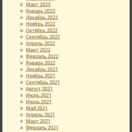
Март 2023
Январь 2023
Декабрь 2022
Ноябрь 2022
Октябрь 2022
Сентябрь 2022
Апрель 2022
Март 2022
Февраль 2022
Январь 2022
Декабрь 2021
Ноябрь 2021
Сентябрь 2021
Август 2021
Июль 2021
Июнь 2021
Май 2021
Апрель 2021
Март 2021
Февраль 2021