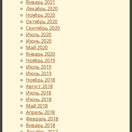
Январь 2021
Декабрь 2020
Ноябрь 2020
Октябрь 2020
Сентябрь 2020
Июль 2020
Июнь 2020
Май 2020
Январь 2020
Ноябрь 2019
Июль 2019
Июнь 2019
Ноябрь 2018
Август 2018
Июль 2018
Июнь 2018
Май 2018
Апрель 2018
Февраль 2018
Январь 2018
Декабрь 2017