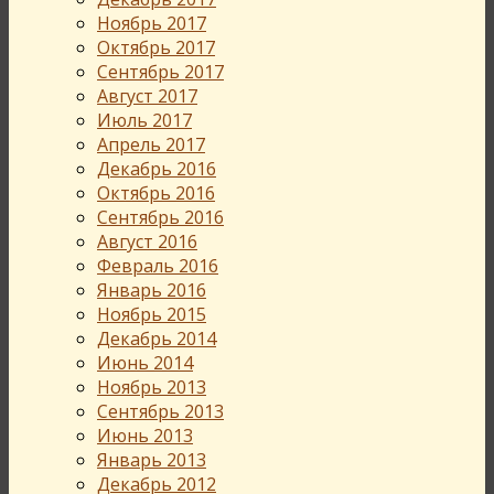
Ноябрь 2017
Октябрь 2017
Сентябрь 2017
Август 2017
Июль 2017
Апрель 2017
Декабрь 2016
Октябрь 2016
Сентябрь 2016
Август 2016
Февраль 2016
Январь 2016
Ноябрь 2015
Декабрь 2014
Июнь 2014
Ноябрь 2013
Сентябрь 2013
Июнь 2013
Январь 2013
Декабрь 2012