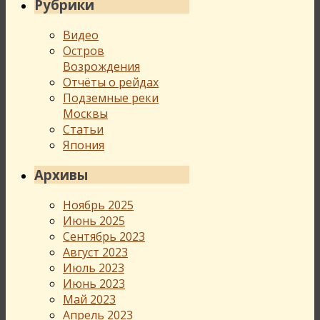
Рубрики
Видео
Остров
Возрождения
Отчёты о рейдах
Подземные реки
Москвы
Статьи
Япония
Архивы
Ноябрь 2025
Июнь 2025
Сентябрь 2023
Август 2023
Июль 2023
Июнь 2023
Май 2023
Апрель 2023