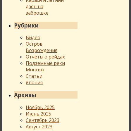
Караси и летний
дзен на
заброшке
Рубрики
Видео
Остров
Возрождения
Отчёты о рейдах
Подземные реки
Москвы
Статьи
Япония
Архивы
Ноябрь 2025
Июнь 2025
Сентябрь 2023
Август 2023