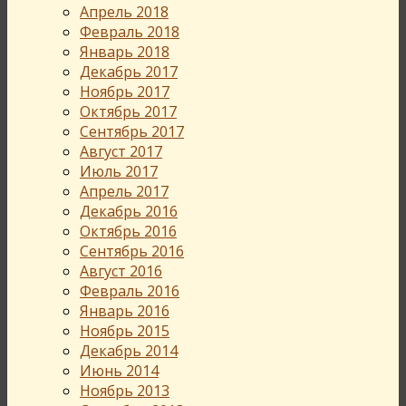
Апрель 2018
Февраль 2018
Январь 2018
Декабрь 2017
Ноябрь 2017
Октябрь 2017
Сентябрь 2017
Август 2017
Июль 2017
Апрель 2017
Декабрь 2016
Октябрь 2016
Сентябрь 2016
Август 2016
Февраль 2016
Январь 2016
Ноябрь 2015
Декабрь 2014
Июнь 2014
Ноябрь 2013