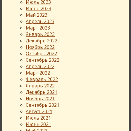
Июль 2023
Июнь 2023
Май 2023
Апрель 2023
Март 2023
Январь 2023
Декабрь 2022
Ноябрь 2022
Октябрь 2022
Сентябрь 2022
Апрель 2022
Март 2022
Февраль 2022
Январь 2022
Декабрь 2021
Ноябрь 2021
Сентябрь 2021
Август 2021
Июль 2021
Июнь 2021
Май 2021