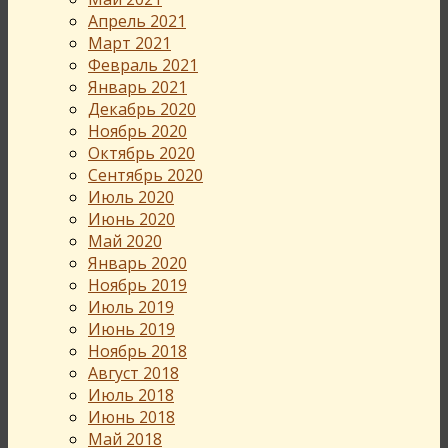
Апрель 2021
Март 2021
Февраль 2021
Январь 2021
Декабрь 2020
Ноябрь 2020
Октябрь 2020
Сентябрь 2020
Июль 2020
Июнь 2020
Май 2020
Январь 2020
Ноябрь 2019
Июль 2019
Июнь 2019
Ноябрь 2018
Август 2018
Июль 2018
Июнь 2018
Май 2018