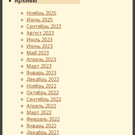
Архивы
Ноябрь 2025
Июнь 2025
Сентябрь 2023
Август 2023
Июль 2023
Июнь 2023
Май 2023
Апрель 2023
Март 2023
Январь 2023
Декабрь 2022
Ноябрь 2022
Октябрь 2022
Сентябрь 2022
Апрель 2022
Март 2022
Февраль 2022
Январь 2022
Декабрь 2021