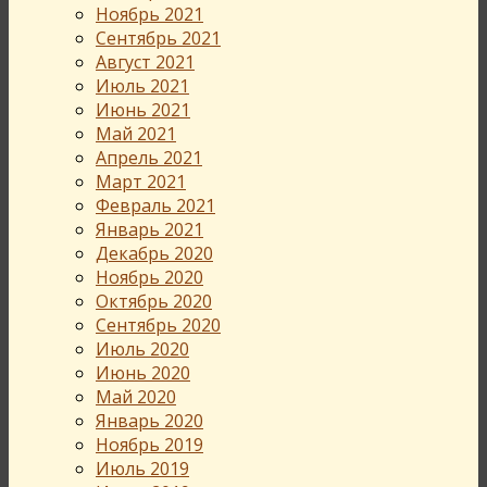
Ноябрь 2021
Сентябрь 2021
Август 2021
Июль 2021
Июнь 2021
Май 2021
Апрель 2021
Март 2021
Февраль 2021
Январь 2021
Декабрь 2020
Ноябрь 2020
Октябрь 2020
Сентябрь 2020
Июль 2020
Июнь 2020
Май 2020
Январь 2020
Ноябрь 2019
Июль 2019