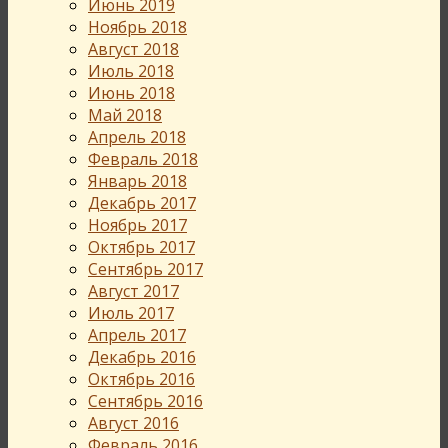
Июнь 2019
Ноябрь 2018
Август 2018
Июль 2018
Июнь 2018
Май 2018
Апрель 2018
Февраль 2018
Январь 2018
Декабрь 2017
Ноябрь 2017
Октябрь 2017
Сентябрь 2017
Август 2017
Июль 2017
Апрель 2017
Декабрь 2016
Октябрь 2016
Сентябрь 2016
Август 2016
Февраль 2016