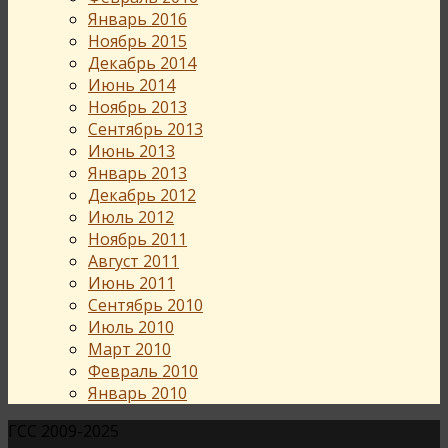
Январь 2016
Ноябрь 2015
Декабрь 2014
Июнь 2014
Ноябрь 2013
Сентябрь 2013
Июнь 2013
Январь 2013
Декабрь 2012
Июль 2012
Ноябрь 2011
Август 2011
Июнь 2011
Сентябрь 2010
Июль 2010
Март 2010
Февраль 2010
Январь 2010
ГСС 2009-2025