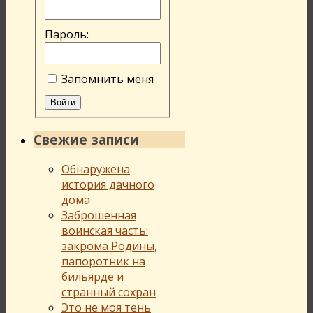
Пароль:
Запомнить меня
Войти
Свежие записи
Обнаружена
история дачного
дома
Заброшенная
воинская часть:
закрома Родины,
папоротник на
бильярде и
странный сохран
Это не моя тень