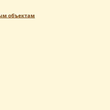
ым объектам