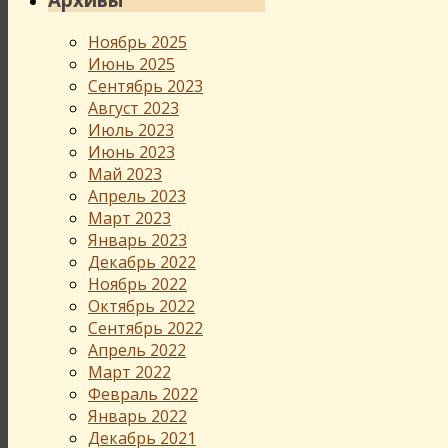
Ноябрь 2025
Июнь 2025
Сентябрь 2023
Август 2023
Июль 2023
Июнь 2023
Май 2023
Апрель 2023
Март 2023
Январь 2023
Декабрь 2022
Ноябрь 2022
Октябрь 2022
Сентябрь 2022
Апрель 2022
Март 2022
Февраль 2022
Январь 2022
Декабрь 2021