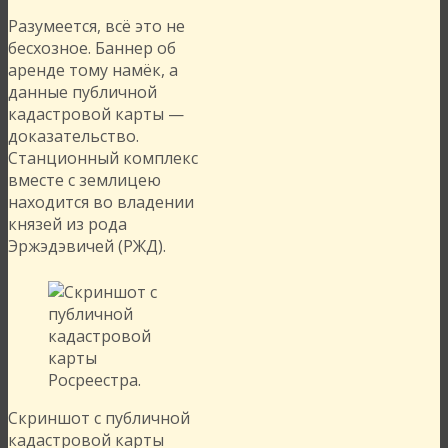
Разумеется, всё это не
бесхозное. Баннер об
аренде тому намёк, а
данные публичной
кадастровой карты —
доказательство.
Станционный комплекс
вместе с землицею
находится во владении
князей из рода
Эржэдэвичей (РЖД).
Скриншот с публичной
кадастровой карты