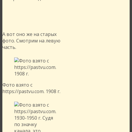
А вот оно же на старых
фото. Смотрим на левую
часть.
Фото взято с
https://pastvu.com. 1908 г.