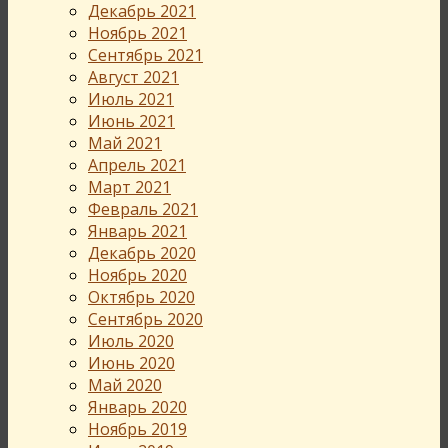
Декабрь 2021
Ноябрь 2021
Сентябрь 2021
Август 2021
Июль 2021
Июнь 2021
Май 2021
Апрель 2021
Март 2021
Февраль 2021
Январь 2021
Декабрь 2020
Ноябрь 2020
Октябрь 2020
Сентябрь 2020
Июль 2020
Июнь 2020
Май 2020
Январь 2020
Ноябрь 2019