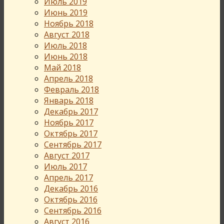
Июль 2019
Июнь 2019
Ноябрь 2018
Август 2018
Июль 2018
Июнь 2018
Май 2018
Апрель 2018
Февраль 2018
Январь 2018
Декабрь 2017
Ноябрь 2017
Октябрь 2017
Сентябрь 2017
Август 2017
Июль 2017
Апрель 2017
Декабрь 2016
Октябрь 2016
Сентябрь 2016
Август 2016