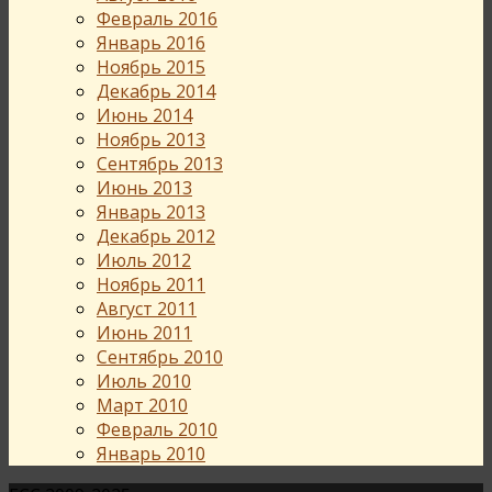
Февраль 2016
Январь 2016
Ноябрь 2015
Декабрь 2014
Июнь 2014
Ноябрь 2013
Сентябрь 2013
Июнь 2013
Январь 2013
Декабрь 2012
Июль 2012
Ноябрь 2011
Август 2011
Июнь 2011
Сентябрь 2010
Июль 2010
Март 2010
Февраль 2010
Январь 2010