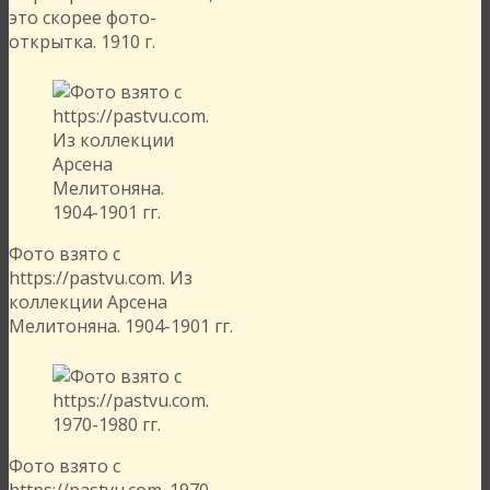
это скорее фото-
открытка. 1910 г.
Фото взято с
https://pastvu.com. Из
коллекции Арсена
Мелитоняна. 1904-1901 гг.
Фото взято с