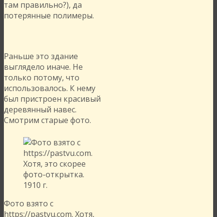
там правильно?), да
потерянные полимеры.
Раньше это здание
выглядело иначе. Не
только потому, что
использовалось. К нему
был пристроен красивый
деревянный навес.
Смотрим старые фото.
Фото взято с
https://pastvu.com. Хотя,