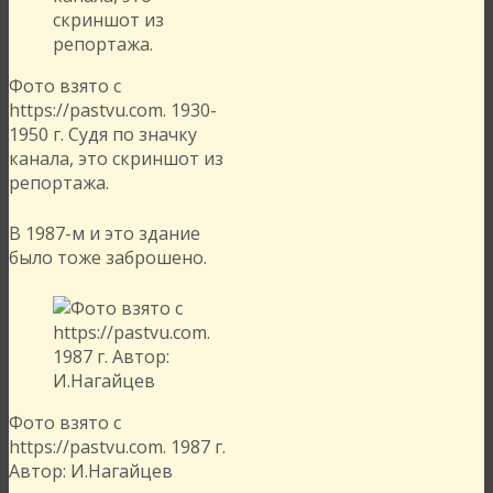
Фото взято с
https://pastvu.com. 1930-
1950 г. Судя по значку
канала, это скриншот из
репортажа.
В 1987-м и это здание
было тоже заброшено.
Фото взято с
https://pastvu.com. 1987 г.
Автор: И.Нагайцев