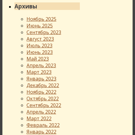
Архивы
Ноябрь 2025
Июнь 2025
Сентябрь 2023
Август 2023
Июль 2023
Июнь 2023
Май 2023
Апрель 2023
Март 2023
Январь 2023
Декабрь 2022
Ноябрь 2022
Октябрь 2022
Сентябрь 2022
Апрель 2022
Март 2022
Февраль 2022
Январь 2022