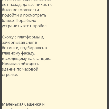
лет назад, да всё никак не
было возможности
подойти и посмотреть
ближе. Пора было
устранить этот пробел.
Схожу с платформы и,
зачёрпывая снег в
ботинки, подбираюсь к
главному фасаду,
выходящему на станцию.
Начинаю обходить
здание по часовой
стрелке.
Маленькая башенка и