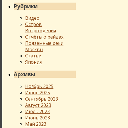
Рубрики
Видео
Остров
Возрождения
Отчёты о рейдах
Подземные реки
Москвы
Статьи
Япония
Архивы
Ноябрь 2025
Июнь 2025
Сентябрь 2023
Август 2023
Июль 2023
Июнь 2023
Май 2023