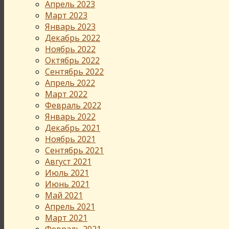
Апрель 2023
Март 2023
Январь 2023
Декабрь 2022
Ноябрь 2022
Октябрь 2022
Сентябрь 2022
Апрель 2022
Март 2022
Февраль 2022
Январь 2022
Декабрь 2021
Ноябрь 2021
Сентябрь 2021
Август 2021
Июль 2021
Июнь 2021
Май 2021
Апрель 2021
Март 2021
Февраль 2021