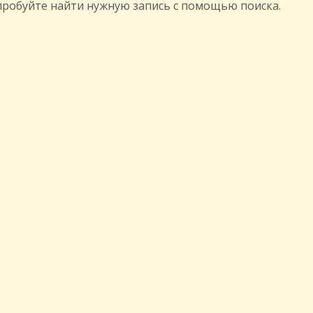
пробуйте найти нужную запись с помощью поиска.