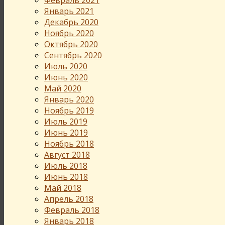
Январь 2021
Декабрь 2020
Ноябрь 2020
Октябрь 2020
Сентябрь 2020
Июль 2020
Июнь 2020
Май 2020
Январь 2020
Ноябрь 2019
Июль 2019
Июнь 2019
Ноябрь 2018
Август 2018
Июль 2018
Июнь 2018
Май 2018
Апрель 2018
Февраль 2018
Январь 2018