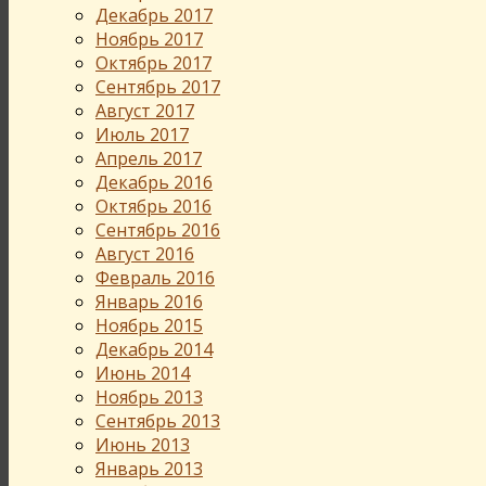
Декабрь 2017
Ноябрь 2017
Октябрь 2017
Сентябрь 2017
Август 2017
Июль 2017
Апрель 2017
Декабрь 2016
Октябрь 2016
Сентябрь 2016
Август 2016
Февраль 2016
Январь 2016
Ноябрь 2015
Декабрь 2014
Июнь 2014
Ноябрь 2013
Сентябрь 2013
Июнь 2013
Январь 2013