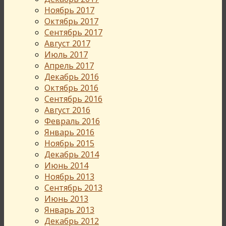
Ноябрь 2017
Октябрь 2017
Сентябрь 2017
Август 2017
Июль 2017
Апрель 2017
Декабрь 2016
Октябрь 2016
Сентябрь 2016
Август 2016
Февраль 2016
Январь 2016
Ноябрь 2015
Декабрь 2014
Июнь 2014
Ноябрь 2013
Сентябрь 2013
Июнь 2013
Январь 2013
Декабрь 2012