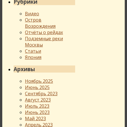
Рубрики
Видео
Остров
Возрождения
Отчёты о рейдах
Подземные реки
Москвы
Статьи
Япония
Архивы
Ноябрь 2025
Июнь 2025
Сентябрь 2023
Август 2023
Июль 2023
Июнь 2023
Май 2023
Апрель 2023