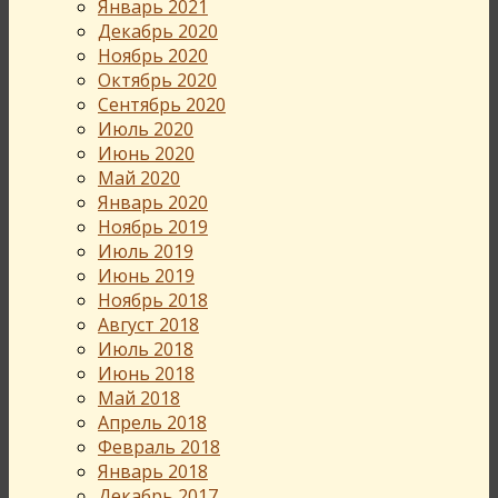
Январь 2021
Декабрь 2020
Ноябрь 2020
Октябрь 2020
Сентябрь 2020
Июль 2020
Июнь 2020
Май 2020
Январь 2020
Ноябрь 2019
Июль 2019
Июнь 2019
Ноябрь 2018
Август 2018
Июль 2018
Июнь 2018
Май 2018
Апрель 2018
Февраль 2018
Январь 2018
Декабрь 2017