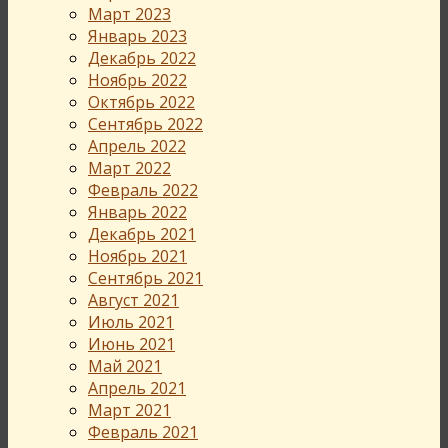
Март 2023
Январь 2023
Декабрь 2022
Ноябрь 2022
Октябрь 2022
Сентябрь 2022
Апрель 2022
Март 2022
Февраль 2022
Январь 2022
Декабрь 2021
Ноябрь 2021
Сентябрь 2021
Август 2021
Июль 2021
Июнь 2021
Май 2021
Апрель 2021
Март 2021
Февраль 2021