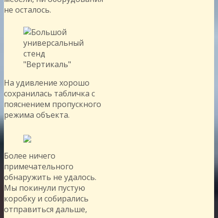
не осталось.
На удивление хорошо
сохранилась табличка с
пояснением пропускного
режима объекта.
Более ничего
примечательного
обнаружить не удалось.
Мы покинули пустую
коробку и собирались
отправиться дальше,