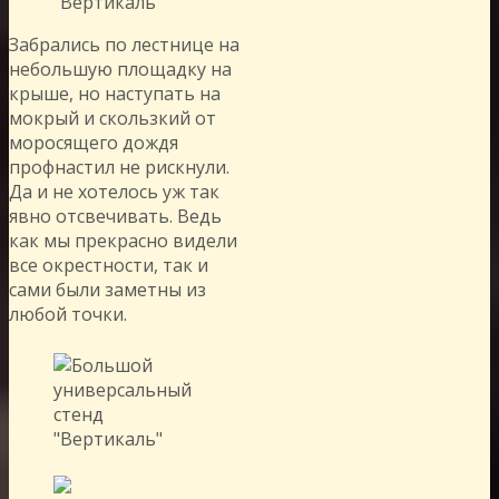
Забрались по лестнице на
небольшую площадку на
крыше, но наступать на
мокрый и скользкий от
моросящего дождя
профнастил не рискнули.
Да и не хотелось уж так
явно отсвечивать. Ведь
как мы прекрасно видели
все окрестности, так и
сами были заметны из
любой точки.