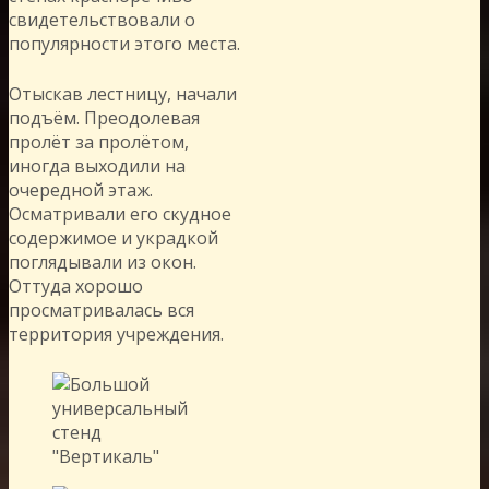
свидетельствовали о
популярности этого места.
Отыскав лестницу, начали
подъём. Преодолевая
пролёт за пролётом,
иногда выходили на
очередной этаж.
Осматривали его скудное
содержимое и украдкой
поглядывали из окон.
Оттуда хорошо
просматривалась вся
территория учреждения.