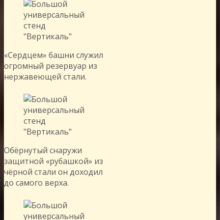
«Сердцем» башни служил
огромный резервуар из
нержавеющей стали.
Обёрнутый снаружи
защитной «рубашкой» из
чёрной стали он доходил
до самого верха.