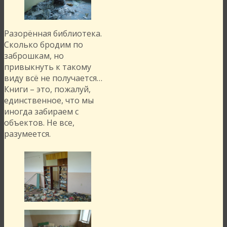
Разорённая библиотека.
Сколько бродим по
заброшкам, но
привыкнуть к такому
виду всё не получается…
Книги – это, пожалуй,
единственное, что мы
иногда забираем с
объектов. Не все,
разумеется.