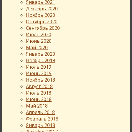
Январь 2021
Декабрь 2020
Ноябрь 2020
Октябрь 2020
Сентябрь 2020
Июль 2020
Июнь 2020
Май 2020
Январь 2020
Ноябрь 2019
Июль 2019
Июнь 2019
Ноябрь 2018
Август 2018
Июль 2018
Июнь 2018
Май 2018
Апрель 2018
Февраль 2018
Январь 2018
Декабрь 2017