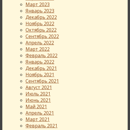
Март 2023
Январь 2023
Декабрь 2022
Ноябрь 2022
Октябрь 2022
Сентябрь 2022
Апрель 2022
Март 2022
Февраль 2022
Январь 2022
Декабрь 2021
Ноябрь 2021
Сентябрь 2021
Август 2021
Июль 2021
Июнь 2021
Май 2021
Апрель 2021
Март 2021
Февраль 2021