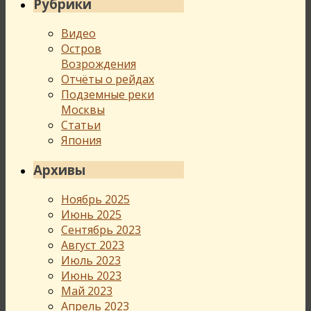
Рубрики
Видео
Остров
Возрождения
Отчёты о рейдах
Подземные реки
Москвы
Статьи
Япония
Архивы
Ноябрь 2025
Июнь 2025
Сентябрь 2023
Август 2023
Июль 2023
Июнь 2023
Май 2023
Апрель 2023