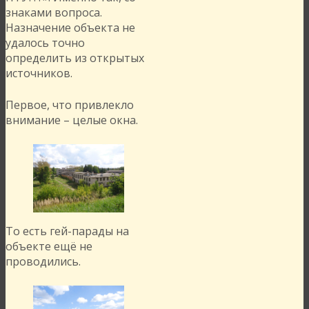
знаками вопроса.
Назначение объекта не
удалось точно
определить из открытых
источников.
Первое, что привлекло
внимание – целые окна.
То есть гей-парады на
объекте ещё не
проводились.