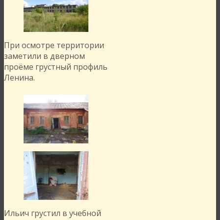
При осмотре территории
заметили в дверном
проёме грустный профиль
Ленина.
Ильич грустил в учебной