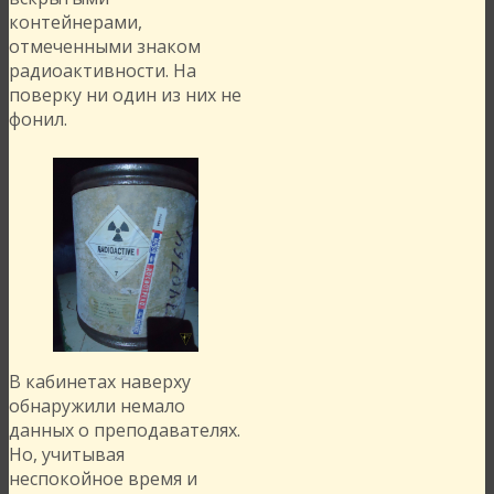
контейнерами,
отмеченными знаком
радиоактивности. На
поверку ни один из них не
фонил.
В кабинетах наверху
обнаружили немало
данных о преподавателях.
Но, учитывая
неспокойное время и