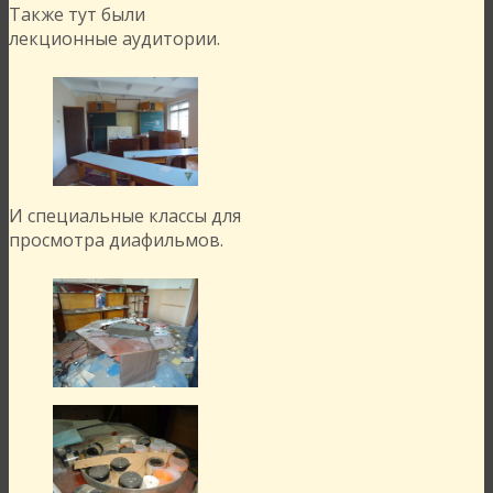
Также тут были
лекционные аудитории.
И специальные классы для
просмотра диафильмов.