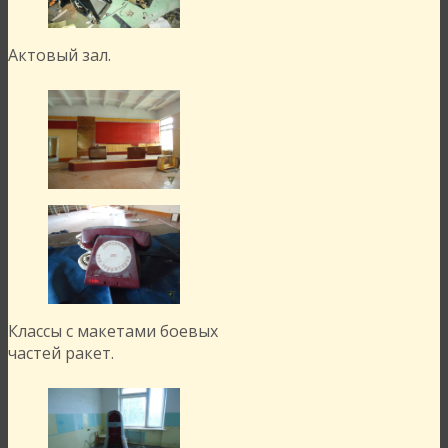
Актовый зал.
Классы с макетами боевых
частей ракет.