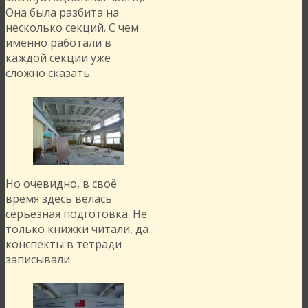
Она была разбита на
несколько секций. С чем
именно работали в
каждой секции уже
сложно сказать.
Но очевидно, в своё
время здесь велась
серьёзная подготовка. Не
только книжки читали, да
конспекты в тетради
записывали.