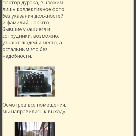
фактор дурака, выложим
лишь коллективное фото
без указания должностей
и фамилий. Так что
бывшие учащиеся и
сотрудники, возможно,
узнают людей и место, а
остальным это без
надобности.
Осмотрев все помещения,
мы направились к выходу.