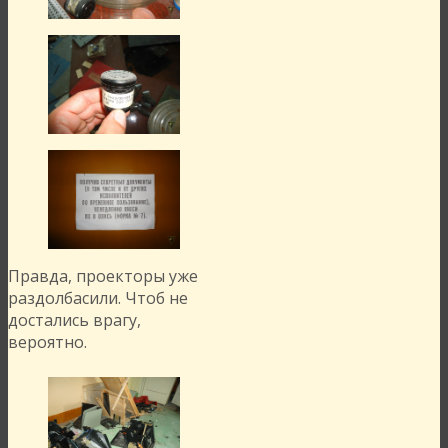
Правда, проекторы уже
раздолбасили. Чтоб не
достались врагу,
вероятно.