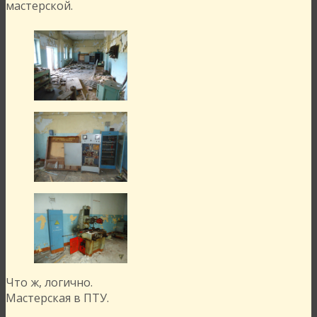
мастерской.
Что ж, логично.
Мастерская в ПТУ.